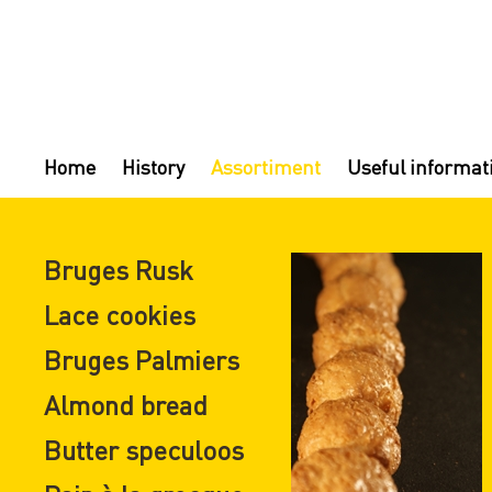
Home
History
Assortiment
Useful informat
Bruges Rusk
Lace cookies
Bruges Palmiers
Almond bread
Butter speculoos