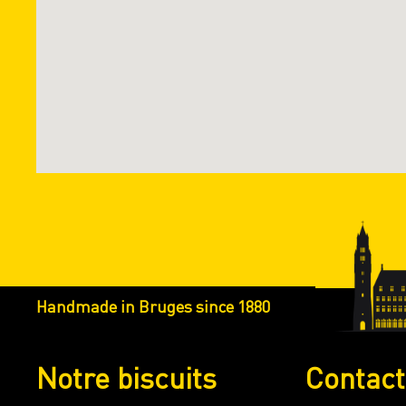
Handmade in Bruges since 1880
Notre biscuits
Contac