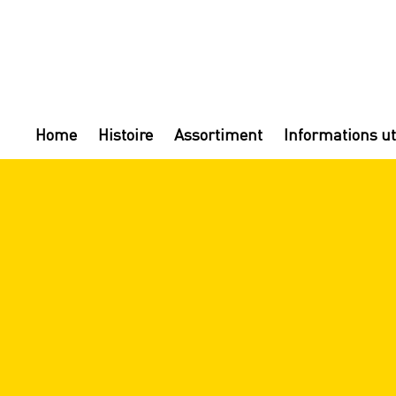
Home
Histoire
Assortiment
Informations ut